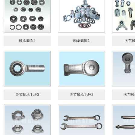
轴承套圈2
轴承套圈1
关节
关节轴承毛坯3
关节轴承毛坯2
关节轴