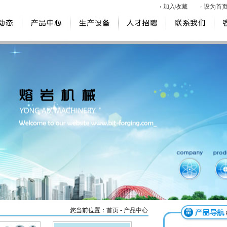
加入收藏
设为首
您当前位置：
首页
-
产品中心