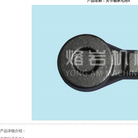
产品名称：关节轴承毛坯4
产品详细介绍：