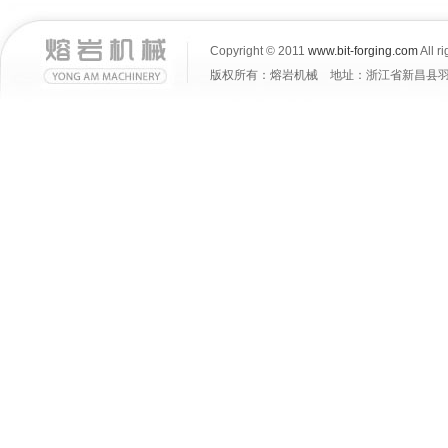
Copyright © 2011
www.bit-forging.com
All r
版权所有：熔岩机械 地址：浙江省新昌县羽林街道大