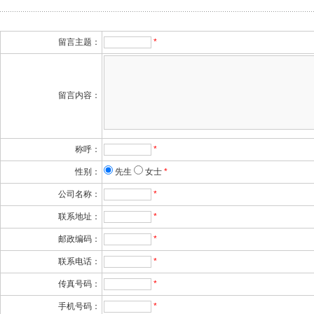
留言主题：
*
留言内容：
称呼：
*
性别：
先生
女士
*
公司名称：
*
联系地址：
*
邮政编码：
*
联系电话：
*
传真号码：
*
手机号码：
*