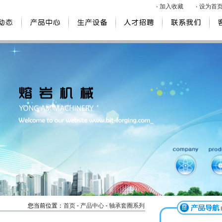
加入收藏
设为首
您当前位置：
首页
-
产品中心
-
轴承套圈系列