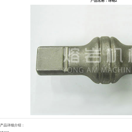
产品名称：球销2
产品详细介绍：