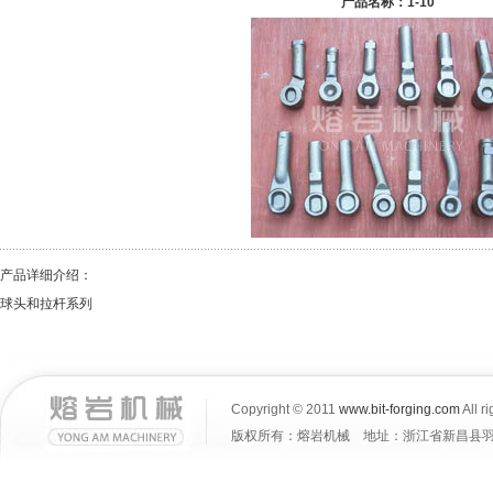
产品名称：1-10
产品详细介绍：
球头和拉杆系列
Copyright © 2011
www.bit-forging.com
All r
版权所有：熔岩机械 地址：浙江省新昌县羽林街道大