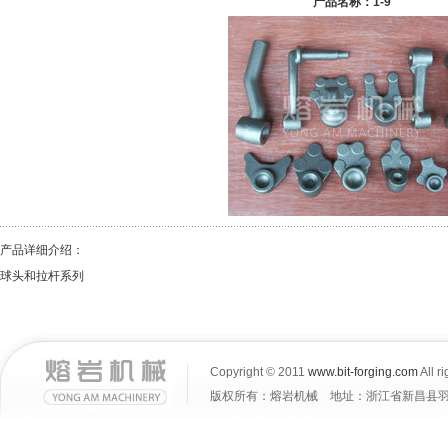
产品名称：1-9
产品详细介绍：
球头和拉杆系列
Copyright © 2011
www.bit-forging.com
All r
版权所有：熔岩机械 地址：浙江省新昌县羽林街道大