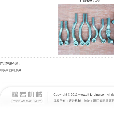
产品名称：1-3
产品详细介绍：
球头和拉杆系列
Copyright © 2011
www.bit-forging.com
All r
版权所有：熔岩机械 地址：浙江省新昌县羽林街道大