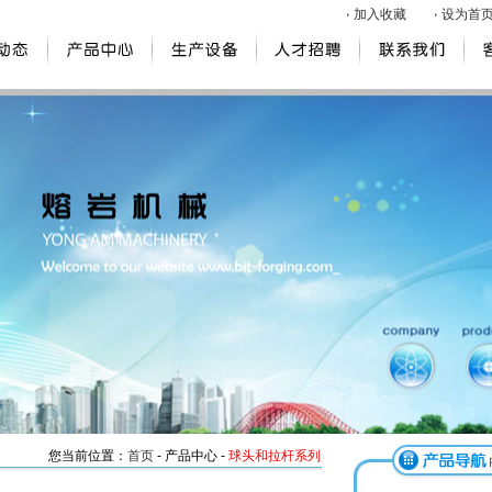
加入收藏
设为首
您当前位置：
首页
- 产品中心 -
球头和拉杆系列